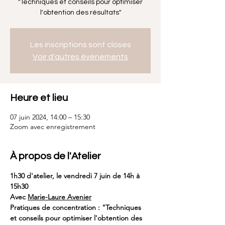
"Techniques et conseils pour optimiser
l'obtention des résultats"
Les inscriptions sont closes
Voir d'autres événements
Heure et lieu
07 juin 2024, 14:00 – 15:30
Zoom avec enregistrement
À propos de l'Atelier
1h30 d'atelier, le vendredi 7 juin de 14h à 
15h30
Avec 
Marie-Laure Avenier
Pratiques de concentration : "Techniques 
et conseils pour optimiser l'obtention des 