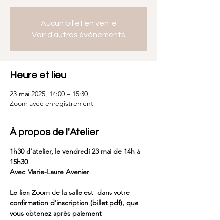
Aucun billet en vente
Voir d'autres événements
Heure et lieu
23 mai 2025, 14:00 – 15:30
Zoom avec enregistrement
À propos de l'Atelier
1h30 d'atelier, le vendredi 23 mai de 14h à 
15h30
Avec 
Marie-Laure Avenier
Le lien Zoom de la salle est  dans votre 
confirmation d'inscription (billet pdf), que 
vous obtenez après paiement