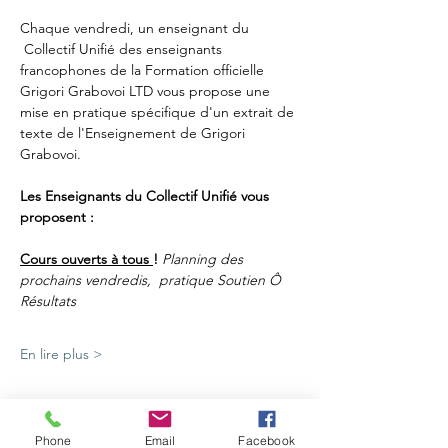
Chaque vendredi, un enseignant du 
 Collectif Unifié des enseignants 
francophones de la Formation officielle 
Grigori Grabovoi LTD vous propose une 
mise en pratique spécifique d'un extrait de 
texte de l'Enseignement de Grigori 
Grabovoi.
Les Enseignants du Collectif Unifié vous 
proposent :
Cours ouverts à tous 
! 
Planning des 
prochains vendredis,  pratique Soutien Ô 
Résultats
En lire plus >
Partager cet événement
Phone
Email
Facebook