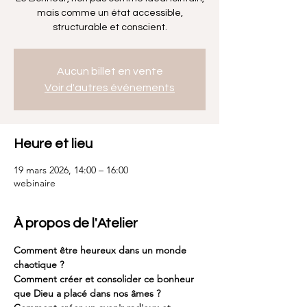
mais comme un état accessible,
structurable et conscient.
Aucun billet en vente
Voir d'autres événements
Heure et lieu
19 mars 2026, 14:00 – 16:00
webinaire
À propos de l'Atelier
Comment être heureux dans un monde 
chaotique ?
Comment créer et consolider ce bonheur 
que Dieu a placé dans nos âmes ?