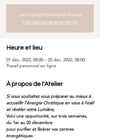
Les inscriptions sont closes
Voir autres événements
Heure et lieu
01 déc. 2022, 08:00 – 25 déc. 2022, 08:00
Travail personnel en ligne
À propos de l'Atelier
Si vous souhaitez vous préparer au mieux à 
accueillir l'énergie Christique en vous à Noël
et révéler votre Lumière,
Voici une opportunité, sur trois semaines,
du 1er au 20 décembre
pour purifier et libérer vos centres 
énergétiques