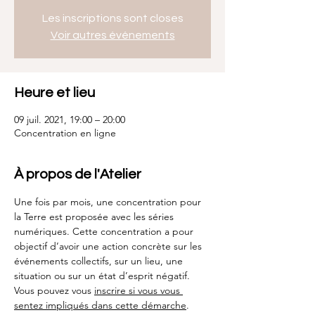
Les inscriptions sont closes
Voir autres événements
Heure et lieu
09 juil. 2021, 19:00 – 20:00
Concentration en ligne
À propos de l'Atelier
Une fois par mois, une concentration pour 
la Terre est proposée avec les séries 
numériques. Cette concentration a pour 
objectif d’avoir une action concrète sur les 
événements collectifs, sur un lieu, une 
situation ou sur un état d’esprit négatif.
Vous pouvez vous 
inscrire si vous vous 
sentez impliqués dans cette démarche
. 