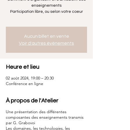
enseignements
Participation libre, ou selon votre coeur
Aucun billet en vente
Voir d'autres événements
Heure et lieu
02 août 2024, 19:00 – 20:30
Conférence en ligne
À propos de l'Atelier
Une présentation des différentes
composantes des enseignements transmis
par G. Grabovoi
Les domaines, les technologies, les