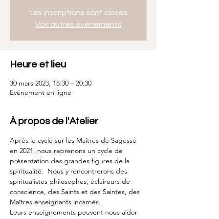
Les inscriptions sont closes
Voir autres événements
Heure et lieu
30 mars 2023, 18:30 – 20:30
Evénement en ligne
À propos de l'Atelier
Après le cycle sur les Maîtres de Sagesse 
en 2021, nous reprenons un cycle de 
présentation des grandes figures de la 
spiritualité.  Nous y rencontrerons des 
spiritualistes philosophes, éclaireurs de 
conscience, des Saints et des Saintes, des 
Maîtres enseignants incarnés.
Leurs enseignements peuvent nous aider 