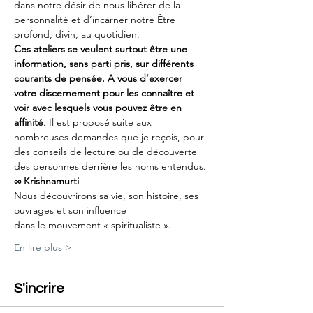
dans notre désir de nous libérer de la 
personnalité et d’incarner notre Être 
profond, divin, au quotidien.
Ces ateliers se veulent surtout être une 
information, sans parti pris, sur différents 
courants de pensée. A vous d’exercer 
votre discernement pour les connaître et 
voir avec lesquels vous pouvez être en 
affinité
. Il est proposé suite aux 
nombreuses demandes que je reçois, pour 
des conseils de lecture ou de découverte 
des personnes derrière les noms entendus.
∞ Krishnamurti
Nous découvrirons sa vie, son histoire, ses 
ouvrages et son influence
dans le mouvement « spiritualiste ».
En lire plus >
S'incrire