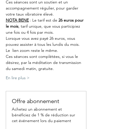
Ces séances sont un soutien et un 
accompagnement régulier, pour garder 
votre taux vibratoire élevé.
NOTA BENE
 : Le tarif est de 
26 euros pour 
le mois
, tarif unique, que vous participiez 
une fois ou 4 fois par mois.
Lorsque vous avez payé 26 euros, vous 
pouvez assister à tous les lundis du mois. 
Le  lien zoom reste le même.
Ces séances sont complétées, si vous le 
désirez, par la méditation de transmission 
du samedi matin, gratuite.
En lire plus >
Offre abonnement
Achetez un abonnement et
bénéficiez de 1 % de réduction sur
cet événement lors du paiement