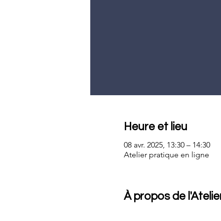
Heure et lieu
08 avr. 2025, 13:30 – 14:30
Atelier pratique en ligne
À propos de l'Atelie