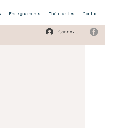
s
Enseignements
Thérapeutes
Contact
Connexion