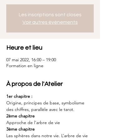
Les inscriptions sont closes
Voir autres événements
Heure et lieu
07 mai 2022, 16:00 – 19:00
Formation en ligne
À propos de l'Atelier
1er chapitre :
Origine, principes de base, symbolisme 
des chiffres, parallèle avec le tarot.
2ème chapitre
Approche de l’arbre de vie
3ème chapitre
Les sphères dans notre vie. L’arbre de vie 