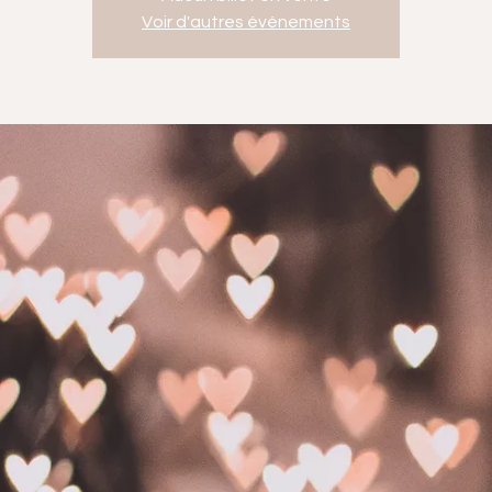
Voir d'autres événements