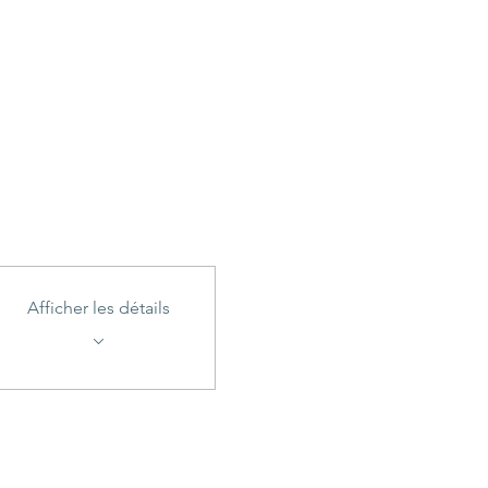
Afficher les détails