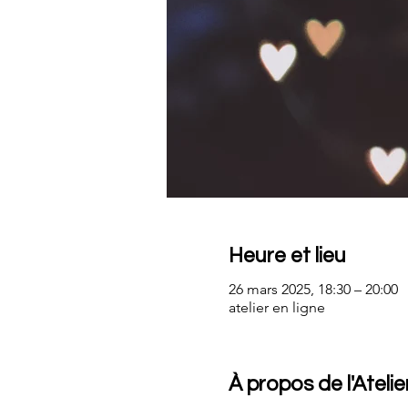
Heure et lieu
26 mars 2025, 18:30 – 20:00
atelier en ligne
À propos de l'Atelie