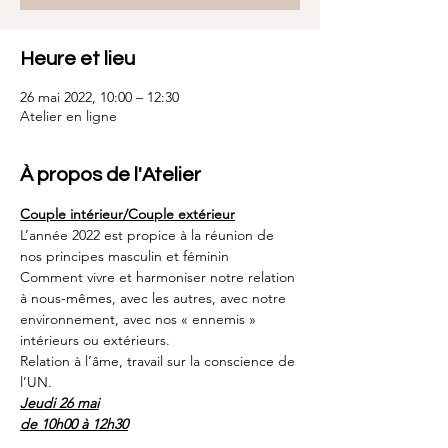
Heure et lieu
26 mai 2022, 10:00 – 12:30
Atelier en ligne
À propos de l'Atelier
Couple intérieur/Couple extérieur
L’année 2022 est propice à la réunion de 
nos principes masculin et féminin
Comment vivre et harmoniser notre relation 
à nous-mêmes, avec les autres, avec notre 
environnement, avec nos « ennemis » 
intérieurs ou extérieurs.
Relation à l’âme, travail sur la conscience de 
l’UN.
Jeudi 26 mai
de 10h00 à 12h30