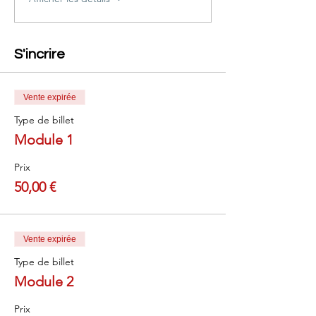
S'incrire
Vente expirée
Type de billet
Module 1
Prix
50,00 €
Vente expirée
Type de billet
Module 2
Prix