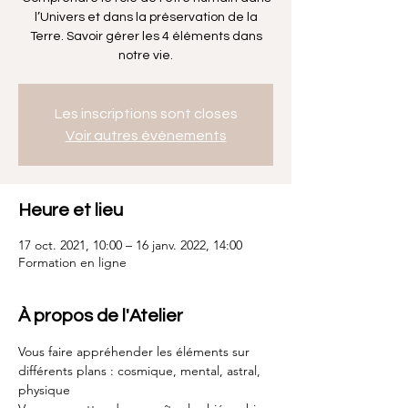
l’Univers et dans la préservation de la
Terre. Savoir gérer les 4 éléments dans
notre vie.
Les inscriptions sont closes
Voir autres événements
Heure et lieu
17 oct. 2021, 10:00 – 16 janv. 2022, 14:00
Formation en ligne
À propos de l'Atelier
Vous faire appréhender les éléments sur 
différents plans : cosmique, mental, astral, 
physique