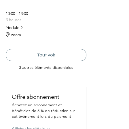
10:00 - 13:00
3 heures
Module 2
zoom
Tout voir
3 autres éléments disponibles
Offre abonnement
Achetez un abonnement et
bénéficiez de 8 % de réduction sur
cet événement lors du paiement
Afficher les détails