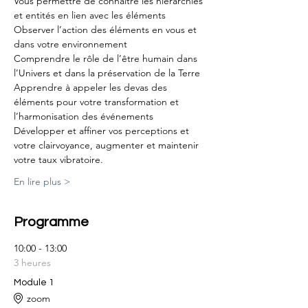
Vous permettre de connaître les hiérarchies 
et entités en lien avec les éléments
Observer l’action des éléments en vous et 
dans votre environnement
Comprendre le rôle de l’être humain dans 
l’Univers et dans la préservation de la Terre
Apprendre à appeler les devas des 
éléments pour votre transformation et 
l’harmonisation des événements
Développer et affiner vos perceptions et 
votre clairvoyance, augmenter et maintenir 
votre taux vibratoire.
En lire plus >
Programme
10:00 - 13:00
3 heures
Module 1
zoom