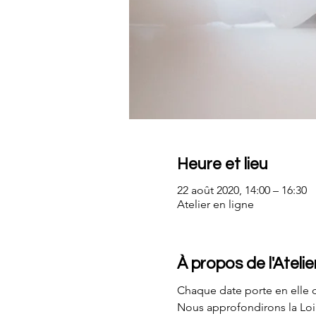
Heure et lieu
22 août 2020, 14:00 – 16:30
Atelier en ligne
À propos de l'Atelie
Chaque date porte en elle de
Nous approfondirons la Loi