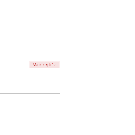
Vente expirée