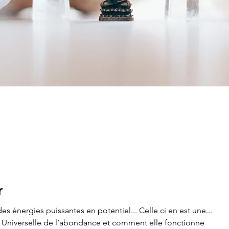
r
s énergies puissantes en potentiel... Celle ci en est une...
 Universelle de l’abondance et comment elle fonctionne