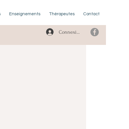
s
Enseignements
Thérapeutes
Contact
Connexion