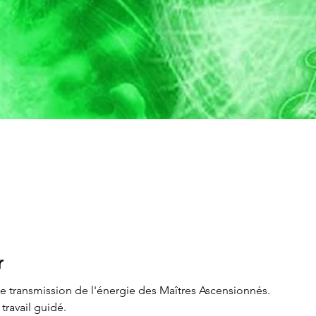
r
e transmission de l'énergie des Maîtres Ascensionnés.
ravail guidé.