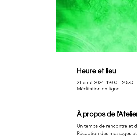
Heure et lieu
21 août 2024, 19:00 – 20:30
Méditation en ligne
À propos de l'Atelie
Un temps de rencontre et d
Réception des messages et t