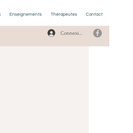
s
Enseignements
Thérapeutes
Contact
Connexion