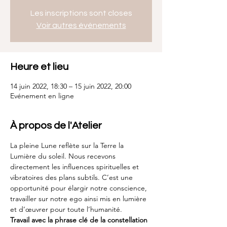
Les inscriptions sont closes
Voir autres événements
Heure et lieu
14 juin 2022, 18:30 – 15 juin 2022, 20:00
Evénement en ligne
À propos de l'Atelier
La pleine Lune reflète sur la Terre la 
Lumière du soleil. Nous recevons 
directement les influences spirituelles et 
vibratoires des plans subtils. C’est une 
opportunité pour élargir notre conscience, 
travailler sur notre ego ainsi mis en lumière 
et d’œuvrer pour toute l’humanité.
Travail avec la phrase clé de la constellation 