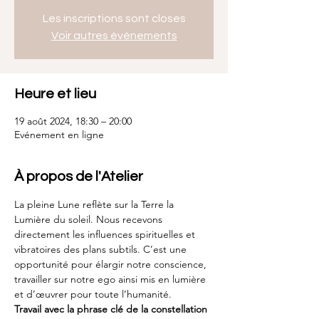
Les inscriptions sont closes
Voir autres événements
Heure et lieu
19 août 2024, 18:30 – 20:00
Evénement en ligne
À propos de l'Atelier
La pleine Lune reflète sur la Terre la 
Lumière du soleil. Nous recevons 
directement les influences spirituelles et 
vibratoires des plans subtils. C’est une 
opportunité pour élargir notre conscience, 
travailler sur notre ego ainsi mis en lumière 
et d’œuvrer pour toute l’humanité.
Travail avec la phrase clé de la constellation 