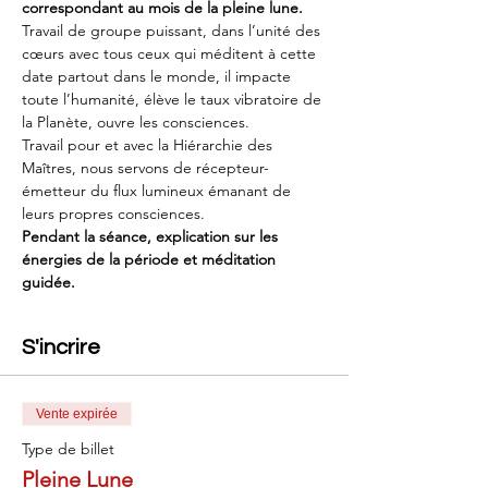
correspondant au mois de la pleine lune.
Travail de groupe puissant, dans l’unité des 
cœurs avec tous ceux qui méditent à cette 
date partout dans le monde, il impacte 
toute l’humanité, élève le taux vibratoire de 
la Planète, ouvre les consciences.
Travail pour et avec la Hiérarchie des 
Maîtres, nous servons de récepteur-
émetteur du flux lumineux émanant de 
leurs propres consciences.
Pendant la séance, explication sur les 
énergies de la période et méditation 
guidée.
S'incrire
Vente expirée
Type de billet
Pleine Lune