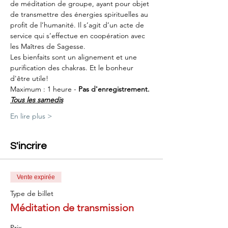
de méditation de groupe, ayant pour objet 
de transmettre des énergies spirituelles au 
profit de l’humanité. Il s’agit d’un acte de 
service qui s’effectue en coopération avec 
les Maîtres de Sagesse.
Les bienfaits sont un alignement et une 
purification des chakras. Et le bonheur 
d'être utile!
Maximum : 1 heure - 
Pas d'enregistrement.
Tous les samedis
En lire plus >
S'incrire
Vente expirée
Type de billet
Méditation de transmission
Prix