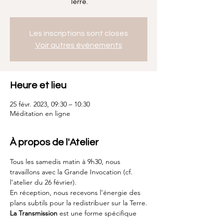
Terre.
Les inscriptions sont closes
Voir autres événements
Heure et lieu
25 févr. 2023, 09:30 – 10:30
Méditation en ligne
À propos de l'Atelier
Tous les samedis matin à 9h30, nous 
travaillons avec la Grande Invocation (cf. 
l’atelier du 26 février).
En réception, nous recevons l’énergie des 
plans subtils pour la redistribuer sur la Terre.
La Transmission
 est une forme spécifique 