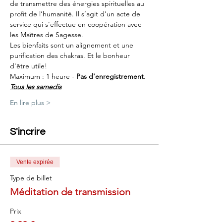
de transmettre des énergies spirituelles au 
profit de l’humanité. Il s’agit d’un acte de 
service qui s’effectue en coopération avec 
les Maîtres de Sagesse.
Les bienfaits sont un alignement et une 
purification des chakras. Et le bonheur 
d'être utile!
Maximum : 1 heure - 
Pas d'enregistrement.
Tous les samedis
En lire plus >
S'incrire
Vente expirée
Type de billet
Méditation de transmission
Prix