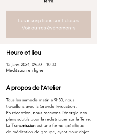
Terre.
Les inscriptions sont closes
Voir autres événements
Heure et lieu
13 janv. 2024, 09:30 – 10:30
Méditation en ligne
À propos de l'Atelier
Tous les samedis matin à 9h30, nous 
travaillons avec la Grande Invocation .
En réception, nous recevons l’énergie des 
plans subtils pour la redistribuer sur la Terre.
La Transmission
 est une forme spécifique 
de méditation de groupe, ayant pour objet 