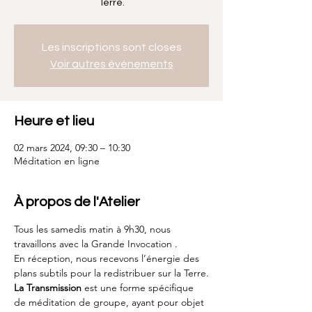
Terre.
Les inscriptions sont closes
Voir autres événements
Heure et lieu
02 mars 2024, 09:30 – 10:30
Méditation en ligne
À propos de l'Atelier
Tous les samedis matin à 9h30, nous 
travaillons avec la Grande Invocation .
En réception, nous recevons l’énergie des 
plans subtils pour la redistribuer sur la Terre.
La Transmission
 est une forme spécifique 
de méditation de groupe, ayant pour objet 