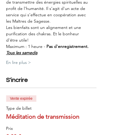
de transmettre des énergies spirituelles au 
profit de l’humanité. Il s’agit d’un acte de 
service qui s’effectue en coopération avec 
les Maîtres de Sagesse.
Les bienfaits sont un alignement et une 
purification des chakras. Et le bonheur 
d'être utile!
Maximum : 1 heure - 
Pas d'enregistrement.
Tous les samedis
En lire plus >
S'incrire
Vente expirée
Type de billet
Méditation de transmission
Prix