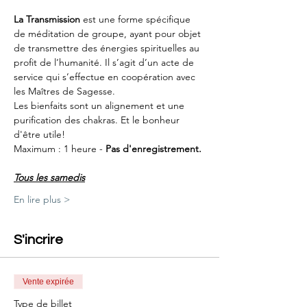
La Transmission
 est une forme spécifique 
de méditation de groupe, ayant pour objet 
de transmettre des énergies spirituelles au 
profit de l’humanité. Il s’agit d’un acte de 
service qui s’effectue en coopération avec 
les Maîtres de Sagesse.
Les bienfaits sont un alignement et une 
purification des chakras. Et le bonheur 
d'être utile!
Maximum : 1 heure - 
Pas d'enregistrement.
Tous les samedis
En lire plus >
S'incrire
Vente expirée
Type de billet