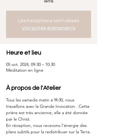
Terre.
Les inscriptions sont closes
Voir autres événements
Heure et lieu
05 oct. 2024, 09:30 – 10:30
Méditation en ligne
À propos de l'Atelier
Tous les samedis matin à 9h30, nous 
travaillons avec la Grande Invocation . Cette 
prière est très ancienne, elle a été donnée 
par le Christ.
En réception, nous recevons l’énergie des 
plans subtils pour la redistribuer sur la Terre.