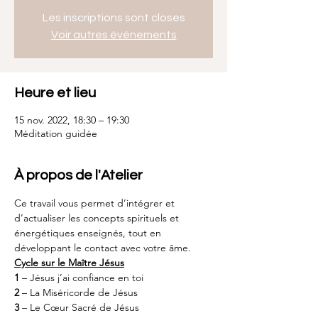
Les inscriptions sont closes
Voir autres événements
Heure et lieu
15 nov. 2022, 18:30 – 19:30
Méditation guidée
À propos de l'Atelier
Ce travail vous permet d’intégrer et 
d’actualiser les concepts spirituels et 
énergétiques enseignés, tout en 
développant le contact avec votre âme.
Cycle sur le Maître Jésus
1
 – Jésus j’ai confiance en toi
2
 – La Miséricorde de Jésus
3
 – Le Cœur Sacré de Jésus