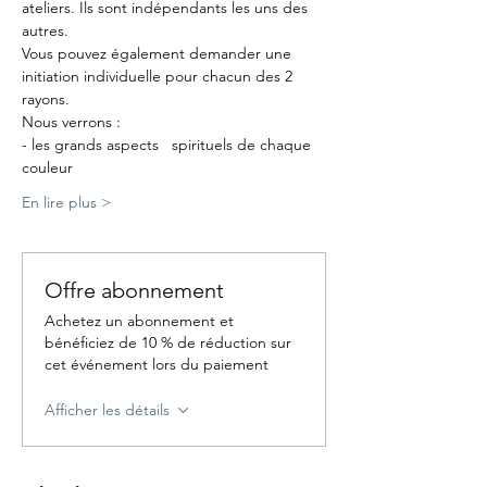
ateliers. Ils sont indépendants les uns des 
autres.
Vous pouvez également demander une 
initiation individuelle pour chacun des 2 
rayons.
Nous verrons :
- les grands aspects   spirituels de chaque 
couleur
En lire plus >
Offre abonnement
Achetez un abonnement et
bénéficiez de 10 % de réduction sur
cet événement lors du paiement
Afficher les détails