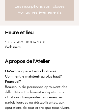
Les inscriptions sont closes
Voir autres événements
Heure et lieu
13 nov. 2021, 10:00 – 13:00
Webinaire
À propos de l'Atelier
Qu'est ce que le taux vibratoire?
Comment le maintenir au plus haut?
Pourquoi?
Beaucoup de personnes éprouvent des 
difficultés actuellement à s'ajuster aux 
situations changeantes, aux énergies 
parfois lourdes ou déstabilisantes, aux 
épurations de tout ordre que nous vivons 