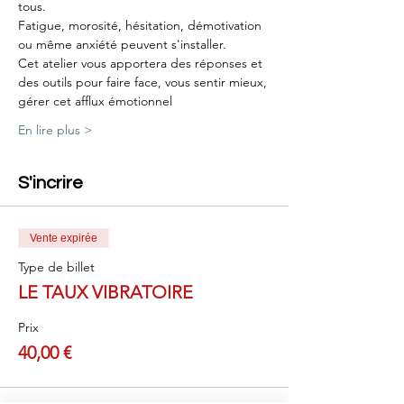
tous.
Fatigue, morosité, hésitation, démotivation 
ou même anxiété peuvent s'installer.
Cet atelier vous apportera des réponses et 
des outils pour faire face, vous sentir mieux, 
gérer cet afflux émotionnel
En lire plus >
S'incrire
Vente expirée
Type de billet
LE TAUX VIBRATOIRE
Prix
40,00 €