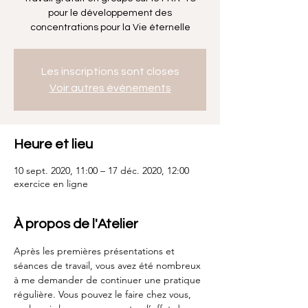
pour le développement des
concentrations pour la Vie éternelle
Les inscriptions sont closes
Voir autres événements
Heure et lieu
10 sept. 2020, 11:00 – 17 déc. 2020, 12:00
exercice en ligne
À propos de l'Atelier
Après les premières présentations et 
séances de travail, vous avez été nombreux 
à me demander de continuer une pratique 
régulière. Vous pouvez le faire chez vous, 