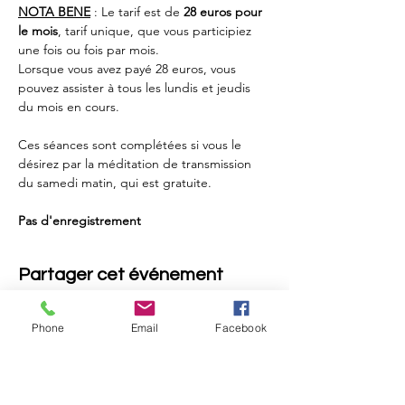
NOTA BENE
 : Le tarif est de 
28 euros pour 
le mois
, tarif unique, que vous participiez 
une fois ou fois par mois.
Lorsque vous avez payé 28 euros, vous 
pouvez assister à tous les lundis et jeudis 
du mois en cours. 
Ces séances sont complétées si vous le 
désirez par la méditation de transmission 
du samedi matin, qui est gratuite.
Pas d'enregistrement
Partager cet événement
Phone
Email
Facebook
Retou
r