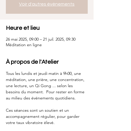
Voir d'autres événements
Heure et lieu
26 mai 2025, 09:00 – 21 juil. 2025, 09:30
Méditation en ligne
À propos de l'Atelier
Tous les lundis et jeudi matin à 9h00, une 
méditation, une prière, une concentration, 
une lecture, un Qi Gong ... selon les 
besoins du moment.  Pour rester en forme 
au milieu des événements quotidiens.
Ces séances sont un soutien et un 
accompagnement régulier, pour garder 
votre taux vibratoire élevé.