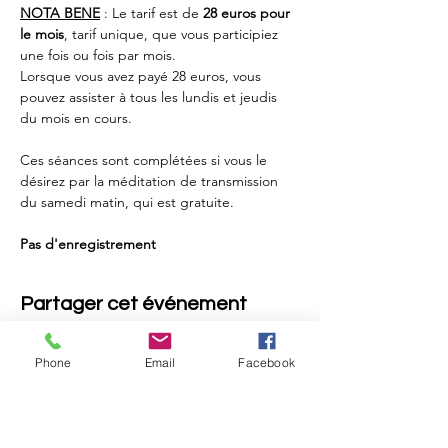
NOTA BENE
 : Le tarif est de 
28 euros pour 
le mois
, tarif unique, que vous participiez 
une fois ou fois par mois.
Lorsque vous avez payé 28 euros, vous 
pouvez assister à tous les lundis et jeudis 
du mois en cours. 
Ces séances sont complétées si vous le 
désirez par la méditation de transmission 
du samedi matin, qui est gratuite.
Pas d'enregistrement
Partager cet événement
Phone
Email
Facebook
Retou
r