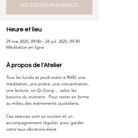
Voir d'autres événements
Heure et lieu
29 mai 2025, 09:00 – 24 juil. 2025, 09:30
Méditation en ligne
À propos de l'Atelier
Tous les lundis et jeudi matin à 9h00, une 
méditation, une prière, une concentration, 
une lecture, un Qi Gong ... selon les 
besoins du moment.  Pour rester en forme 
au milieu des événements quotidiens.
Ces séances sont un soutien et un 
accompagnement régulier, pour garder 
votre taux vibratoire élevé.