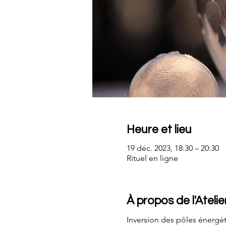
Heure et lieu
19 déc. 2023, 18:30 – 20:30
Rituel en ligne
À propos de l'Atelie
Inversion des pôles énergét