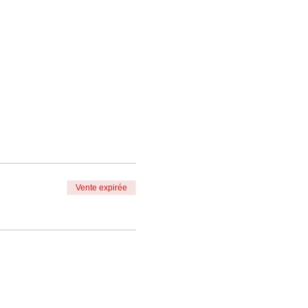
Vente expirée