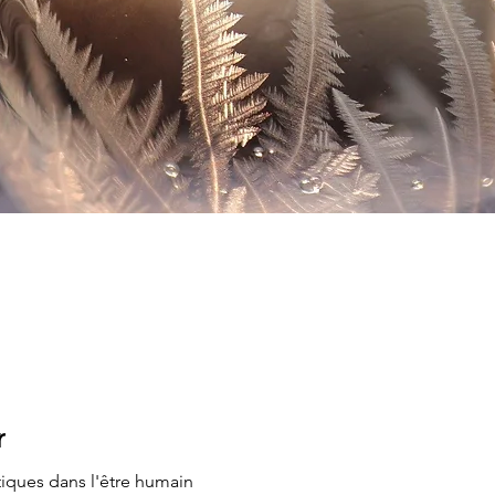
r
iques dans l'être humain