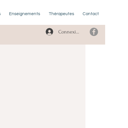
s
Enseignements
Thérapeutes
Contact
Connexion