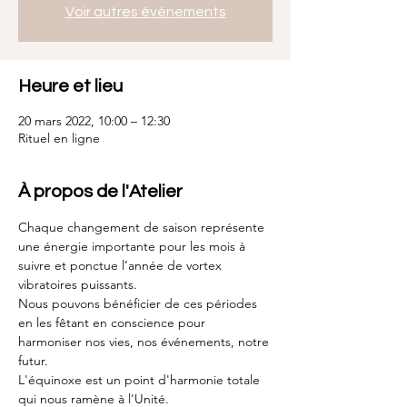
Voir autres événements
Heure et lieu
20 mars 2022, 10:00 – 12:30
Rituel en ligne
À propos de l'Atelier
Chaque changement de saison représente 
une énergie importante pour les mois à 
suivre et ponctue l’année de vortex 
vibratoires puissants.
Nous pouvons bénéficier de ces périodes 
en les fêtant en conscience pour 
harmoniser nos vies, nos événements, notre 
futur.
L'équinoxe est un point d'harmonie totale 
qui nous ramène à l'Unité.