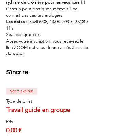
rythme de croisière pour les vacances !!!
Chacun peut pratiquer, même s’il ne 
connaît pas ces technologies.
Les dates
 : jeudi 6/08, 13/08, 20/08, 27/08 à 
11h
Séances gratuites
Après votre inscription, vous recevrez le 
lien ZOOM qui vous donne accès à la salle 
de travail.
S'incrire
Vente expirée
Type de billet
Travail guidé en groupe
Prix
0,00 €