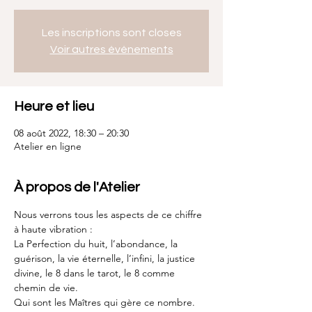
Les inscriptions sont closes
Voir autres événements
Heure et lieu
08 août 2022, 18:30 – 20:30
Atelier en ligne
À propos de l'Atelier
Nous verrons tous les aspects de ce chiffre 
à haute vibration :
La Perfection du huit, l’abondance, la 
guérison, la vie éternelle, l’infini, la justice 
divine, le 8 dans le tarot, le 8 comme 
chemin de vie.
Qui sont les Maîtres qui gère ce nombre.